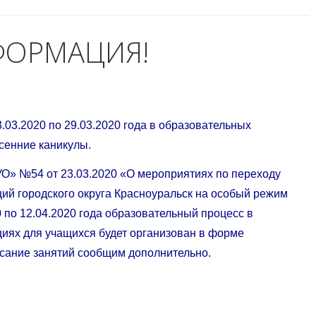
ФОРМАЦИЯ!
.03.2020 по 29.03.2020 года в образовательных
сенние каникулы.
УО» №54 от 23.03.2020 «О мероприятиях по переходу
ий городского округа Красноуральск на особый режим
 по 12.04.2020 года образовательный процесс в
иях для учащихся будет организован в форме
исание занятий сообщим дополнительно.