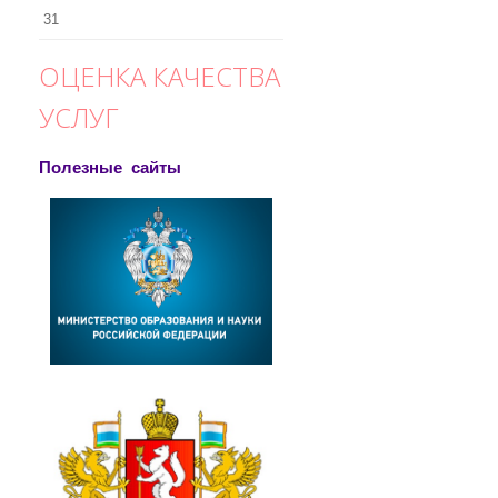
31
ОЦЕНКА КАЧЕСТВА
УСЛУГ
Полезные сайты