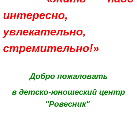
интересно,
увлекательно,
стремительно!»
Добро пожаловать
в детско-юношеский центр
"Ровесник"