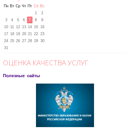
Пн
Вт
Ср
Чт
Пт
Сб
Вс
1
2
3
4
5
6
7
8
9
10
11
12
13
14
15
16
17
18
19
20
21
22
23
24
25
26
27
28
29
30
31
ОЦЕНКА КАЧЕСТВА УСЛУГ
Полезные сайты