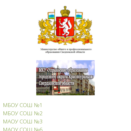
МБОУ СОШ №1
МБОУ СОШ №2
МАОУ СОШ №3
МАОУ СОШ №6