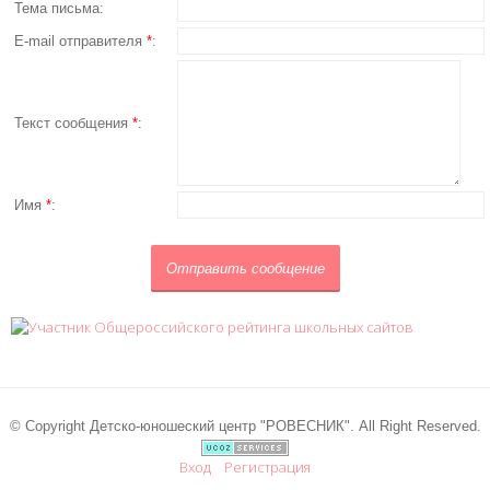
Тема письма:
E-mail отправителя
*
:
Текст сообщения
*
:
Имя
*
:
© Copyright Детско-юношеский центр "РОВЕСНИК". All Right Reserved.
Вход
Регистрация