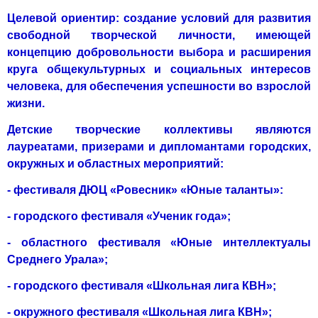
Целевой ориентир: создание условий для развития
свободной твор­ческой личности, имеющей
концепцию добровольности выбора и рас­ширения
круга общекультурных и социальных интересов
человека, для обеспечения успешности во взрослой
жизни.
Детские творческие коллективы являются
лауреатами, призерами и дипломантами городских,
окружных и областных мероприятий:
- фестиваля ДЮЦ «Ровесник» «Юные таланты»:
- городского фестиваля «Ученик года»;
- областного фестиваля «Юные интеллектуалы
Среднего Урала»;
- городского фестиваля «Школьная лига КВН»;
- окружного фестиваля «Школьная лига КВН»;