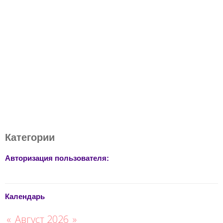
Категории
Авторизация пользователя:
Календарь
«
Август 2026
»