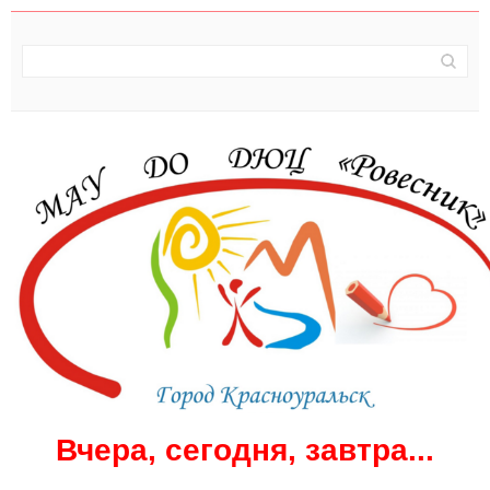
Вчера, сегодня, завтра...