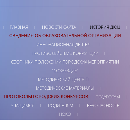
ГЛАВНАЯ
НОВОСТИ САЙТА
ИСТОРИЯ ДЮЦ
СВЕДЕНИЯ ОБ ОБРАЗОВАТЕЛЬНОЙ ОРГАНИЗАЦИИ
ИННОВАЦИОННАЯ ДЕЯТЕЛ...
ПРОТИВОДЕЙСТВИЕ КОРРУПЦИИ
СБОРНИКИ ПОЛОЖЕНИЙ ГОРОДСКИХ МЕРОПРИЯТИЙ
"СОЗВЕЗДИЕ"
МЕТОДИЧЕСКИЙ ЦЕНТР П...
МЕТОДИЧЕСКИЕ МАТЕРИАЛЫ
ПЕДАГОГАМ
ПРОТОКОЛЫ ГОРОДСКИХ КОНКУРСОВ
УЧАЩИМСЯ
РОДИТЕЛЯМ
БЕЗОПАСНОСТЬ
НОКО