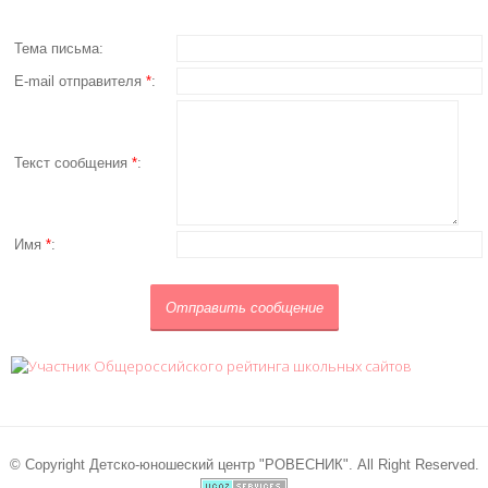
Тема письма:
E-mail отправителя
*
:
Текст сообщения
*
:
Имя
*
:
© Copyright Детско-юношеский центр "РОВЕСНИК". All Right Reserved.