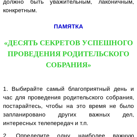
должно быть уважительным, лаконичным,
конкретным.
ПАМЯТКА
«ДЕСЯТЬ СЕКРЕТОВ УСПЕШНОГО
ПРОВЕДЕНИЯ РОДИТЕЛЬСКОГО
СОБРАНИЯ»
1. Выбирайте самый благоприятный день и
час для проведения родительского собрания,
постарайтесь, чтобы на это время не было
запланировано других важных дел,
интересных телепередач и т.п.
2. Определите одну наиболее важную