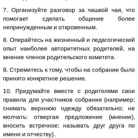
7. Организуйте разговор за чашкой чая, что
помогает сделать общение более
непринужденным и откровенным.
8. Опирайтесь на жизненный и педагогический
опыт наиболее авторитетных родителей, на
мнение членов родительского комитета.
9. Стремитесь к тому, чтобы на собрании было
принято конкретное решение.
10. Придумайте вместе с родителями свои
правила для участников собрания (например:
снимать верхнюю одежду обязательно; не
молчать: отвергая предложение (мнение),
вносить встречное; называть друг друга по
имени и отчеству).