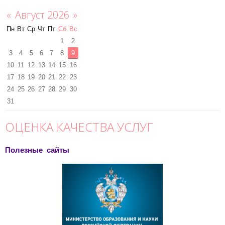
«
Август 2026
»
Пн
Вт
Ср
Чт
Пт
Сб
Вс
1
2
3
4
5
6
7
8
9
10
11
12
13
14
15
16
17
18
19
20
21
22
23
24
25
26
27
28
29
30
31
ОЦЕНКА КАЧЕСТВА УСЛУГ
Полезные сайты