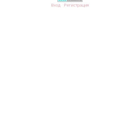
Вход
Регистрация