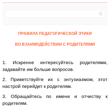
ПРАВИЛА ПЕДАГОГИЧЕСКОЙ ЭТИКИ
ВО ВЗАИМОДЕЙСТВИИ С РОДИТЕЛЯМИ
1. Искренне интересуйтесь родителями,
задавайте им больше вопросов.
2. Приветствуйте их с энтузиазмом, этот
настрой перейдет к родителям.
3. Обращайтесь по имени и отчеству к
родителям.