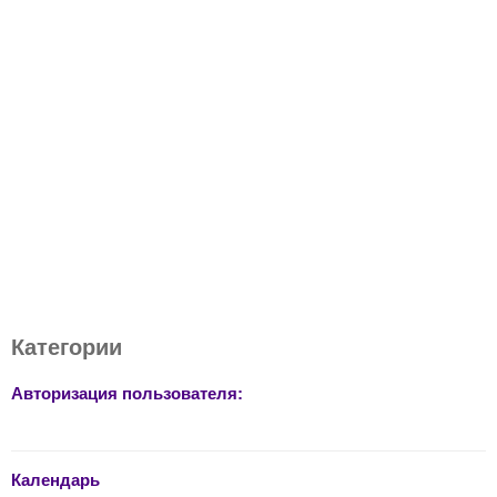
Категории
Авторизация пользователя:
Календарь