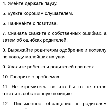
4. Умейте держать паузу.
5. Будьте хорошим слушателем.
6. Начинайте с позитива.
7. Сначала скажите о собственных ошибках, а
затем об ошибках родителей.
8. Выражайте родителям одобрение и похвалу
по поводу малейших их удач.
9. Хвалите ребенка и родителей при всех.
10. Говорите о проблемах.
11. Не стремитесь, во что бы то не стало
отстоять собственную позицию.
12. Письменное обращение к родителям