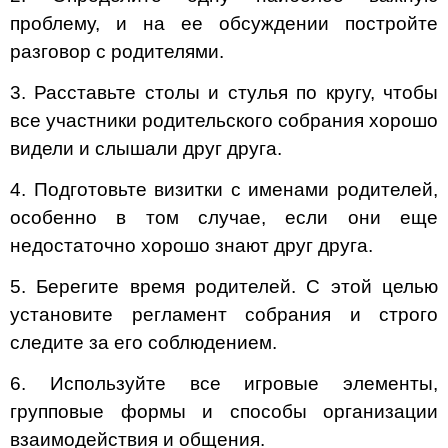
проблему, и на ее обсуждении постройте
разговор с родителями.
3. Расставьте столы и стулья по кругу, чтобы
все участники родительского собрания хорошо
видели и слышали друг друга.
4. Подготовьте визитки с именами родителей,
особенно в том случае, если они еще
недостаточно хорошо знают друг друга.
5. Берегите время родителей. С этой целью
установите регламент собрания и строго
следите за его соблюдением.
6. Используйте все игровые элементы,
групповые формы и способы организации
взаимодействия и общения.