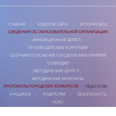
ГЛАВНАЯ
НОВОСТИ САЙТА
ИСТОРИЯ ДЮЦ
СВЕДЕНИЯ ОБ ОБРАЗОВАТЕЛЬНОЙ ОРГАНИЗАЦИИ
ИННОВАЦИОННАЯ ДЕЯТЕЛ...
ПРОТИВОДЕЙСТВИЕ КОРРУПЦИИ
СБОРНИКИ ПОЛОЖЕНИЙ ГОРОДСКИХ МЕРОПРИЯТИЙ
"СОЗВЕЗДИЕ"
МЕТОДИЧЕСКИЙ ЦЕНТР П...
МЕТОДИЧЕСКИЕ МАТЕРИАЛЫ
ПЕДАГОГАМ
ПРОТОКОЛЫ ГОРОДСКИХ КОНКУРСОВ
УЧАЩИМСЯ
РОДИТЕЛЯМ
БЕЗОПАСНОСТЬ
НОКО