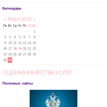
Календарь
«
Март 2020
»
Пн
Вт
Ср
Чт
Пт
Сб
Вс
1
2
3
4
5
6
7
8
9
10
11
12
13
14
15
18
19
16
17
20
21
22
23
24
25
26
27
28
29
31
30
ОЦЕНКА КАЧЕСТВА УСЛУГ
Полезные сайты