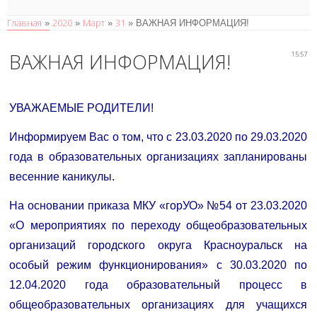
Главная
2020
Март
31
»
»
»
» ВАЖНАЯ ИНФОРМАЦИЯ!
ВАЖНАЯ ИНФОРМАЦИЯ!
15:57
УВАЖАЕМЫЕ РОДИТЕЛИ!
Информируем Вас о том, что с 23.03.2020 по 29.03.2020
года в образовательных организациях запланированы
весенние каникулы.
На основании приказа МКУ «горУО» №54 от 23.03.2020
«О мероприятиях по переходу общеобразовательных
организаций городского округа Красноуральск на
особый режим функционирования» с 30.03.2020 по
12.04.2020 года образовательный процесс в
общеобразовательных организациях для учащихся