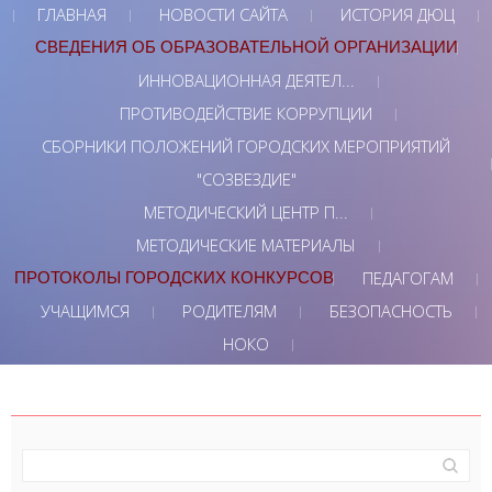
ГЛАВНАЯ
НОВОСТИ САЙТА
ИСТОРИЯ ДЮЦ
СВЕДЕНИЯ ОБ ОБРАЗОВАТЕЛЬНОЙ ОРГАНИЗАЦИИ
ИННОВАЦИОННАЯ ДЕЯТЕЛ...
ПРОТИВОДЕЙСТВИЕ КОРРУПЦИИ
СБОРНИКИ ПОЛОЖЕНИЙ ГОРОДСКИХ МЕРОПРИЯТИЙ
"СОЗВЕЗДИЕ"
МЕТОДИЧЕСКИЙ ЦЕНТР П...
МЕТОДИЧЕСКИЕ МАТЕРИАЛЫ
ПЕДАГОГАМ
ПРОТОКОЛЫ ГОРОДСКИХ КОНКУРСОВ
УЧАЩИМСЯ
РОДИТЕЛЯМ
БЕЗОПАСНОСТЬ
НОКО