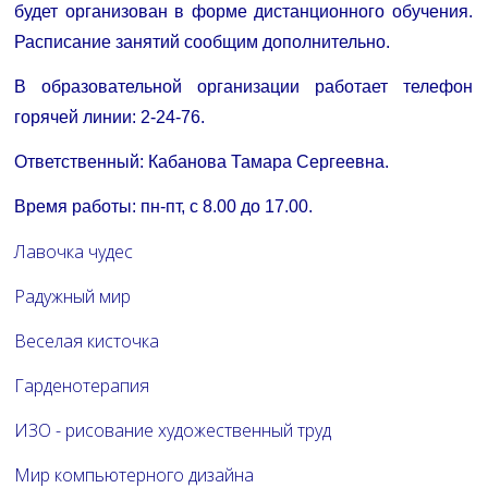
будет организован в форме дистанционного обучения.
Расписание занятий сообщим дополнительно.
В образовательной организации работает телефон
горячей линии: 2-24-76.
Ответственный: Кабанова Тамара Сергеевна.
Время работы: пн-пт, с 8.00 до 17.00.
Лавочка чудес
Радужный мир
Веселая кисточка
Гарденотерапия
ИЗО - рисование художественный труд
Мир компьютерного дизайна