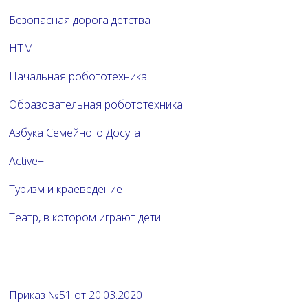
Безопасная дорога детства
НТМ
Начальная робототехника
Образовательная робототехника
Азбука Семейного Досуга
Active+
Туризм и краеведение
Театр, в котором играют дети
Приказ №51 от 20.03.2020