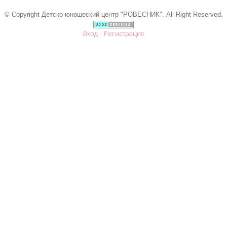
© Copyright Детско-юношеский центр "РОВЕСНИК". All Right Reserved.
Вход
Регистрация