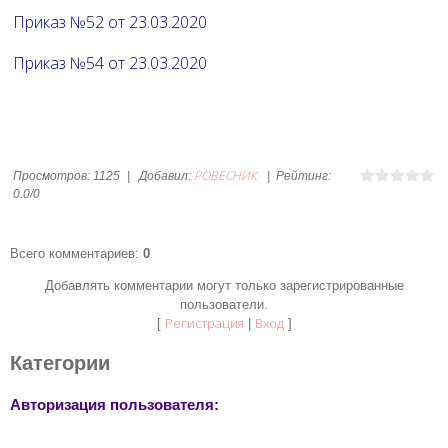
Приказ №52 от 23.03.2020
Приказ №54 от 23.03.2020
РОВЕСНИК
Просмотров
:
1125
|
Добавил
:
|
Рейтинг
:
0.0
/
0
Всего комментариев
:
0
Добавлять комментарии могут только зарегистрированные
пользователи.
Регистрация
Вход
[
|
]
Категории
Авторизация пользователя: