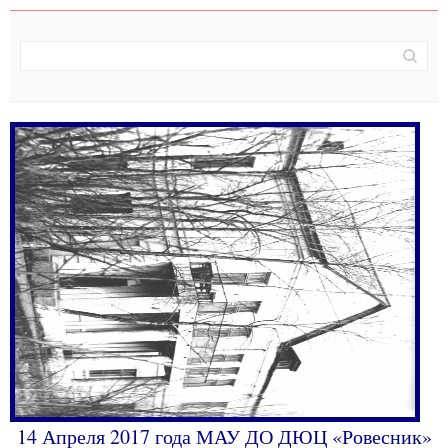
14 Апреля 2017 года МАУ ДО ДЮЦ «Ровесник»