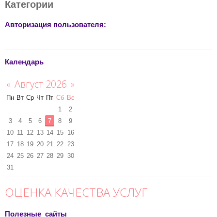
Категории
Авторизация пользователя:
Календарь
«
Август 2026
»
Пн
Вт
Ср
Чт
Пт
Сб
Вс
1
2
3
4
5
6
7
8
9
10
11
12
13
14
15
16
17
18
19
20
21
22
23
24
25
26
27
28
29
30
31
ОЦЕНКА КАЧЕСТВА УСЛУГ
Полезные сайты