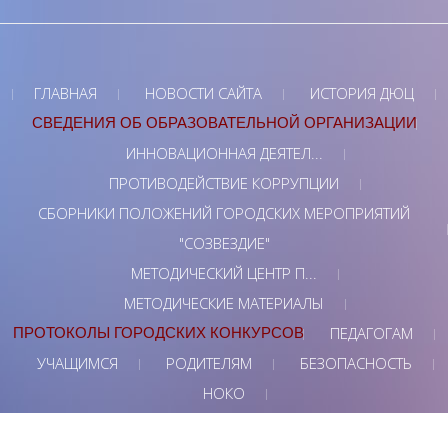
ГЛАВНАЯ
НОВОСТИ САЙТА
ИСТОРИЯ ДЮЦ
СВЕДЕНИЯ ОБ ОБРАЗОВАТЕЛЬНОЙ ОРГАНИЗАЦИИ
ИННОВАЦИОННАЯ ДЕЯТЕЛ...
ПРОТИВОДЕЙСТВИЕ КОРРУПЦИИ
СБОРНИКИ ПОЛОЖЕНИЙ ГОРОДСКИХ МЕРОПРИЯТИЙ
"СОЗВЕЗДИЕ"
МЕТОДИЧЕСКИЙ ЦЕНТР П...
МЕТОДИЧЕСКИЕ МАТЕРИАЛЫ
ПЕДАГОГАМ
ПРОТОКОЛЫ ГОРОДСКИХ КОНКУРСОВ
УЧАЩИМСЯ
РОДИТЕЛЯМ
БЕЗОПАСНОСТЬ
НОКО