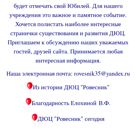
будет отмечать свой Юбилей. Для нашего
учреждения это важное и памятное событие.
Хочется полистать наиболее интересные
странички существования и развития ДЮЦ.
Приглашаем к обсуждению наших уважаемых
гостей, друзей сайта. Принимается любая
интересная информация.
Наша электронная почта: rovesnik35@yandex.ru
Из истории ДЮЦ "Ровесник"
​Благодарность Елохиной В.Ф.
ДЮЦ "Ровесник" сегодня