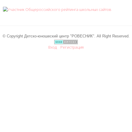
© Copyright Детско-юношеский центр "РОВЕСНИК". All Right Reserved.
Вход
Регистрация