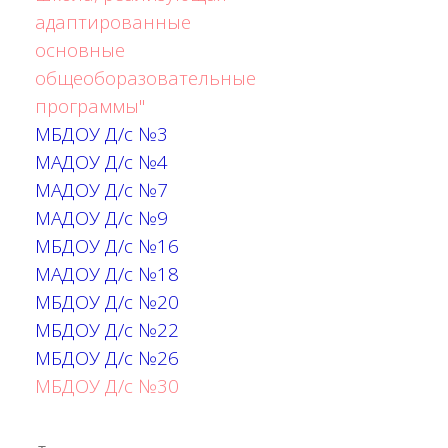
адаптированные
основные
общеоборазовательные
программы"
МБДОУ Д/с №3
МАДОУ Д/с №4
МАДОУ Д/с №7
МАДОУ Д/с №9
МБДОУ Д/с №16
МАДОУ Д/с №18
МБДОУ Д/с №20
МБДОУ Д/с №22
МБДОУ Д/с №26
МБДОУ Д/с №30