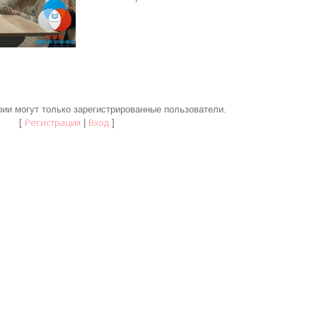
ии могут только зарегистрированные пользователи.
Регистрация
Вход
[
|
]