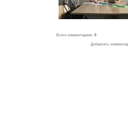
Всего комментариев
:
0
Добавлять комментар