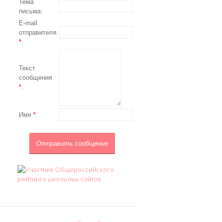
Тема
письма:
E-mail
отправителя
*
:
Текст
сообщения
*
:
Имя
*
: