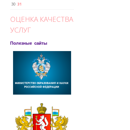
31
30
ОЦЕНКА КАЧЕСТВА
УСЛУГ
Полезные сайты