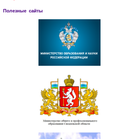
Полезные сайты