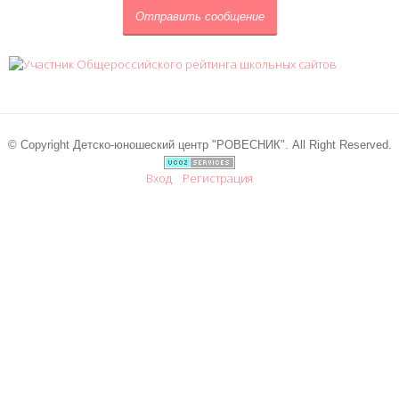
© Copyright Детско-юношеский центр "РОВЕСНИК". All Right Reserved.
Вход
Регистрация