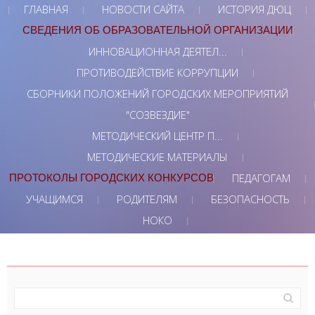
ГЛАВНАЯ
НОВОСТИ САЙТА
ИСТОРИЯ ДЮЦ
СВЕДЕНИЯ ОБ ОБРАЗОВАТЕЛЬНОЙ ОРГАНИЗАЦИИ
ИННОВАЦИОННАЯ ДЕЯТЕЛ...
ПРОТИВОДЕЙСТВИЕ КОРРУПЦИИ
СБОРНИКИ ПОЛОЖЕНИЙ ГОРОДСКИХ МЕРОПРИЯТИЙ
"СОЗВЕЗДИЕ"
МЕТОДИЧЕСКИЙ ЦЕНТР П...
МЕТОДИЧЕСКИЕ МАТЕРИАЛЫ
ПЕДАГОГАМ
ПРОТОКОЛЫ ГОРОДСКИХ КОНКУРСОВ
УЧАЩИМСЯ
РОДИТЕЛЯМ
БЕЗОПАСНОСТЬ
НОКО