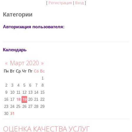
Регистрация
Вход
[
|
]
Категории
Авторизация пользователя:
Календарь
«
Март 2020
»
Пн
Вт
Ср
Чт
Пт
Сб
Вс
1
2
3
4
5
6
7
8
9
10
11
12
13
14
15
18
19
16
17
20
21
22
23
24
25
26
27
28
29
31
30
ОЦЕНКА КАЧЕСТВА УСЛУГ