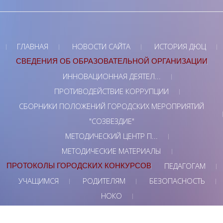
ГЛАВНАЯ
НОВОСТИ САЙТА
ИСТОРИЯ ДЮЦ
СВЕДЕНИЯ ОБ ОБРАЗОВАТЕЛЬНОЙ ОРГАНИЗАЦИИ
ИННОВАЦИОННАЯ ДЕЯТЕЛ...
ПРОТИВОДЕЙСТВИЕ КОРРУПЦИИ
СБОРНИКИ ПОЛОЖЕНИЙ ГОРОДСКИХ МЕРОПРИЯТИЙ
"СОЗВЕЗДИЕ"
МЕТОДИЧЕСКИЙ ЦЕНТР П...
МЕТОДИЧЕСКИЕ МАТЕРИАЛЫ
ПЕДАГОГАМ
ПРОТОКОЛЫ ГОРОДСКИХ КОНКУРСОВ
УЧАЩИМСЯ
РОДИТЕЛЯМ
БЕЗОПАСНОСТЬ
НОКО