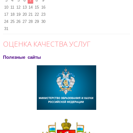
3
4
5
6
7
8
9
10
11
12
13
14
15
16
17
18
19
20
21
22
23
24
25
26
27
28
29
30
31
ОЦЕНКА КАЧЕСТВА УСЛУГ
Полезные сайты