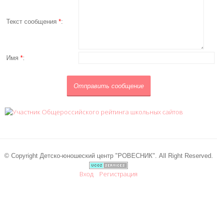
Текст сообщения
*
:
Имя
*
:
© Copyright Детско-юношеский центр "РОВЕСНИК". All Right Reserved.
Вход
Регистрация